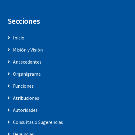
Secciones
Inicio
Misión y Visión
Antecedentes
Organigrama
Funciones
Atribuciones
Autoridades
Consultas o Sugerencias
Denuncias