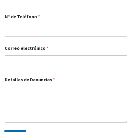
*
N° de Teléfono
*
*
*
Correo electrónico
*
Detalles de Denuncias
*