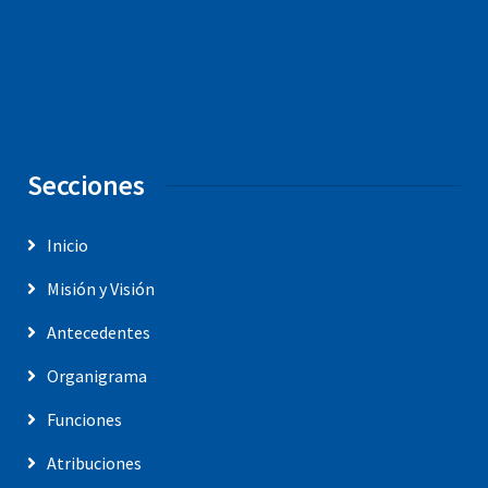
Secciones
Inicio
Misión y Visión
Antecedentes
Organigrama
Funciones
Atribuciones