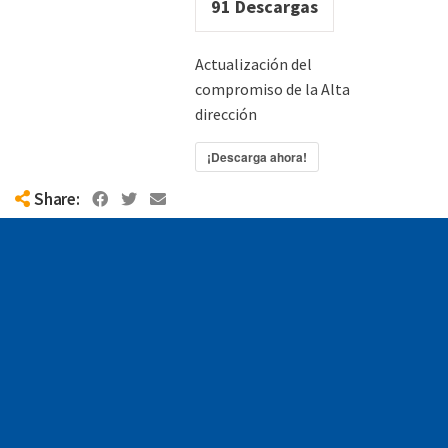
91
Descargas
Actualización del
compromiso de la Alta
dirección
¡Descarga ahora!
Share: