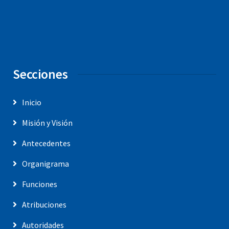
Secciones
Inicio
Misión y Visión
Antecedentes
Organigrama
Funciones
Atribuciones
Autoridades