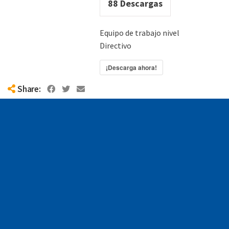
88
Descargas
Equipo de trabajo nivel
Directivo
¡Descarga ahora!
Share: