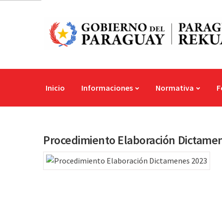
Inicio
Informaciones
Normativa
F
Procedimiento Elaboración Dictame